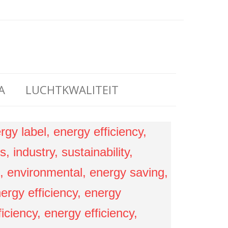
A
LUCHTKWALITEIT