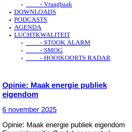
- Vraagbaak
DOWNLOADS
PODCASTS
AGENDA
LUCHTKWALITEIT
- STOOK ALARM
- SMOG
- HOOIKOORTS RADAR
Opinie: Maak energie publiek
eigendom
6 november 2025
Opinie: Maak energie publiek eigendom