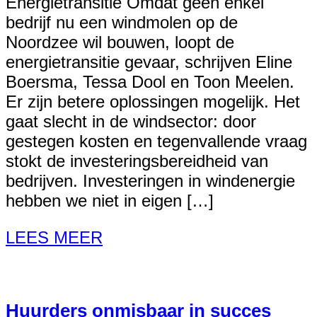
Energietransitie Omdat geen enkel
bedrijf nu een windmolen op de
Noordzee wil bouwen, loopt de
energietransitie gevaar, schrijven Eline
Boersma, Tessa Dool en Toon Meelen.
Er zijn betere oplossingen mogelijk. Het
gaat slecht in de windsector: door
gestegen kosten en tegenvallende vraag
stokt de investeringsbereidheid van
bedrijven. Investeringen in windenergie
hebben we niet in eigen […]
LEES MEER
Huurders onmisbaar in succes