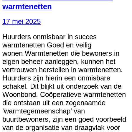
warmtenetten
17 mei 2025
Huurders onmisbaar in succes
warmtenetten Goed en veilig
wonen Warmtenetten die bewoners in
eigen beheer aanleggen, kunnen het
vertrouwen herstellen in warmtenetten.
Huurders zijn hierin een onmisbare
schakel. Dit blijkt uit onderzoek van de
Woonbond. Coöperatieve warmtenetten
die ontstaan uit een zogenaamde
‘warmtegemeenschap’ van
buurtbewoners, zijn een goed voorbeeld
van de organisatie van draagvlak voor