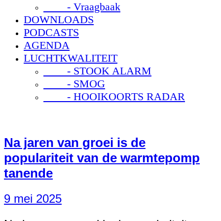
- Vraagbaak
DOWNLOADS
PODCASTS
AGENDA
LUCHTKWALITEIT
- STOOK ALARM
- SMOG
- HOOIKOORTS RADAR
Na jaren van groei is de
populariteit van de warmtepomp
tanende
9 mei 2025