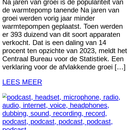
Na jaren van groei is de populariteit van
de warmtepomp tanende Na jaren van
groei werden vorig jaar minder
warmtepompen geplaatst. Toen werden
er 393 duizend van dit soort apparaten
verkocht. Dat is een daling van 14
procent ten opzichte van 2023, meldt het
Centraal Bureau voor de Statistiek. Een
verklaring voor de afvlakkende groei […]
LEES MEER