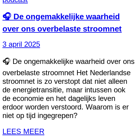
🎧 De ongemakkelijke waarheid
over ons overbelaste stroomnet
3 april 2025
🎧 De ongemakkelijke waarheid over ons
overbelaste stroomnet Het Nederlandse
stroomnet is zo verstopt dat niet alleen
de energietransitie, maar intussen ook
de economie en het dagelijks leven
erdoor worden verstoord. Waarom is er
niet op tijd ingegrepen?
LEES MEER