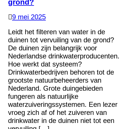
grond?
9 mei 2025
Leidt het filteren van water in de
duinen tot vervuiling van de grond?
De duinen zijn belangrijk voor
Nederlandse drinkwaterproducenten.
Hoe werkt dat systeem?
Drinkwaterbedrijven behoren tot de
grootste natuurbeheerders van
Nederland. Grote duingebieden
fungeren als natuurlijke
waterzuiveringssystemen. Een lezer
vroeg zich af of het zuiveren van
drinkwater in de duinen niet tot een
vervuiling […]