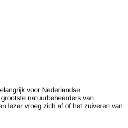
 belangrijk voor Nederlandse
 grootste natuurbeheerders van
n lezer vroeg zich af of het zuiveren van