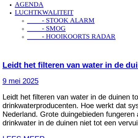
AGENDA
LUCHTKWALITEIT
- STOOK ALARM
- SMOG
- HOOIKOORTS RADAR
Leidt het filteren van water in de d
9 mei 2025
Leidt het filteren van water in de duinen 
drinkwaterproducenten. Hoe werkt dat sy
Nederland. Grote duingebieden fungeren al
drinkwater in de duinen niet tot een vervui