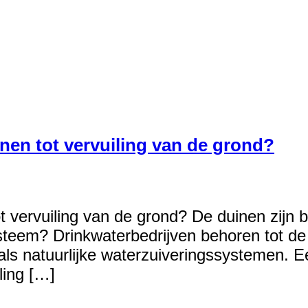
uinen tot vervuiling van de grond?
tot vervuiling van de grond? De duinen zijn
steem? Drinkwaterbedrijven behoren tot de
s natuurlijke waterzuiveringssystemen. Ee
ling […]