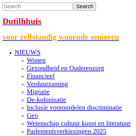
Dutilhhuis
voor zelfstandig wonende senioren
NIEUWS
Wonen
Gezondheid en Ouderenzorg
Financieel
Verduurzaming
Migratie
De-kolonisatie
Inclusie vooroordelen discriminatie
Geo
Wetenschap cultuur kunst en literatuur
Parlementsverkiezingen 2025