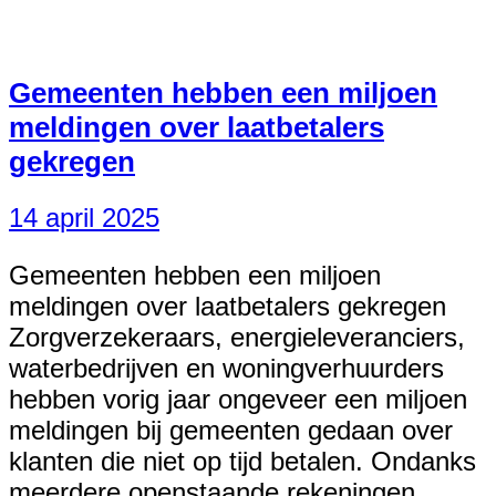
Gemeenten hebben een miljoen
meldingen over laatbetalers
gekregen
14 april 2025
Gemeenten hebben een miljoen
meldingen over laatbetalers gekregen
Zorgverzekeraars, energieleveranciers,
waterbedrijven en woningverhuurders
hebben vorig jaar ongeveer een miljoen
meldingen bij gemeenten gedaan over
klanten die niet op tijd betalen. Ondanks
meerdere openstaande rekeningen