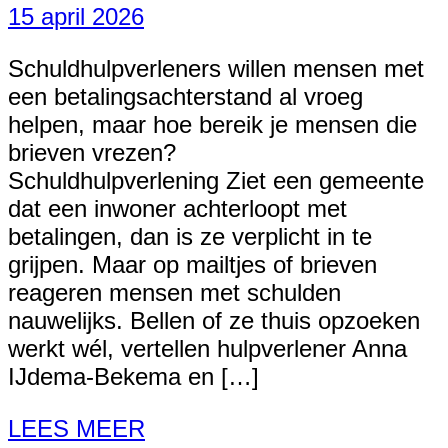
15 april 2026
Schuldhulpverleners willen mensen met
een betalingsachterstand al vroeg
helpen, maar hoe bereik je mensen die
brieven vrezen?
Schuldhulpverlening Ziet een gemeente
dat een inwoner achterloopt met
betalingen, dan is ze verplicht in te
grijpen. Maar op mailtjes of brieven
reageren mensen met schulden
nauwelijks. Bellen of ze thuis opzoeken
werkt wél, vertellen hulpverlener Anna
IJdema-Bekema en […]
LEES MEER