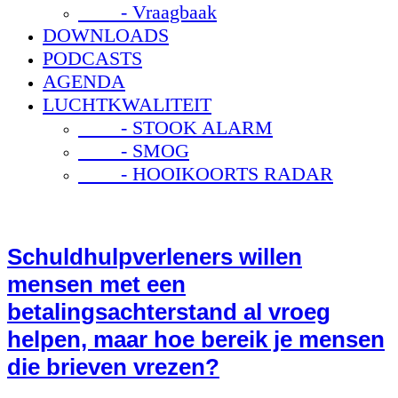
- Vraagbaak
DOWNLOADS
PODCASTS
AGENDA
LUCHTKWALITEIT
- STOOK ALARM
- SMOG
- HOOIKOORTS RADAR
Schuldhulpverleners willen
mensen met een
betalingsachterstand al vroeg
helpen, maar hoe bereik je mensen
die brieven vrezen?