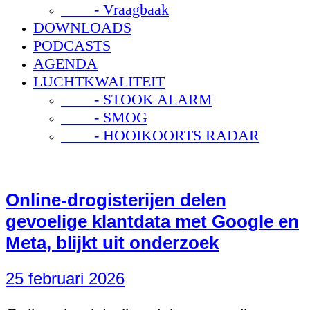
- Vraagbaak
DOWNLOADS
PODCASTS
AGENDA
LUCHTKWALITEIT
- STOOK ALARM
- SMOG
- HOOIKOORTS RADAR
Online-drogisterijen delen
gevoelige klantdata met Google en
Meta, blijkt uit onderzoek
25 februari 2026