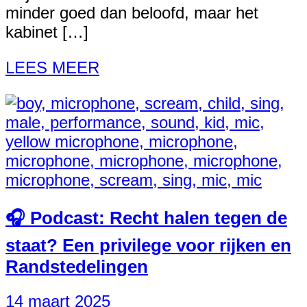
minder goed dan beloofd, maar het
kabinet […]
LEES MEER
🎧 Podcast: Recht halen tegen de
staat? Een privilege voor rijken en
Randstedelingen
14 maart 2025