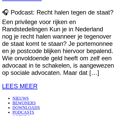
🎧 Podcast: Recht halen tegen de staat?
Een privilege voor rijken en
Randstedelingen Kun je in Nederland
nog je recht halen wanneer je tegenover
de staat komt te staan? Je portemonnee
en je postcode blijken hiervoor bepalend.
Wie onvoldoende geld heeft om zelf een
advocaat in te schakelen, is aangewezen
op sociale advocaten. Maar dat […]
LEES MEER
NIEUWS
BEWONERS
DOWNLOADS
PODCASTS