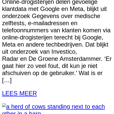
Online-drogisterijen delen gevoelige
klantdata met Google en Meta, blijkt uit
onderzoek Gegevens over medische
zelftests, e-mailadressen en
telefoonnummers van klanten komen via
online-drogisterijen terecht bij Google,
Meta en andere techbedrijven. Dat blijkt
uit onderzoek van Investico,
Radar en De Groene Amsterdammer. ‘Er
gaat hier zo veel fout, dit kun je niet
afschuiven op de gebruiker.’ Wat is er
[…]
LEES MEER