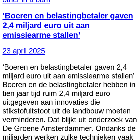
‘Boeren en belastingbetaler gaven
2,4 miljard euro uit aan
emissiearme stallen’
23 april 2025
‘Boeren en belastingbetaler gaven 2,4
miljard euro uit aan emissiearme stallen’
Boeren en de belastingbetaler hebben in
tien jaar tijd ruim 2,4 miljard euro
uitgegeven aan innovaties die
stikstofuitstoot uit de landbouw moeten
verminderen. Dat blijkt uit onderzoek van
De Groene Amsterdammer. Ondanks de
miljarden werken zulke technieken vaak