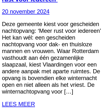
20 november 2024
Deze gemeente kiest voor gescheiden
nachtopvang: ‘Meer rust voor iedereen’
Het kan wél: een gescheiden
nachtopvang voor dak- en thuisloze
mannen en vrouwen. Waar Rotterdam
vasthoudt aan één gezamenlijke
slaapzaal, kiest Vlaardingen voor een
andere aanpak met aparte ruimtes. De
opvang is bovendien elke winternacht
open en niet alleen als het vriest. De
winternachtopvang voor […]
LEES MEER