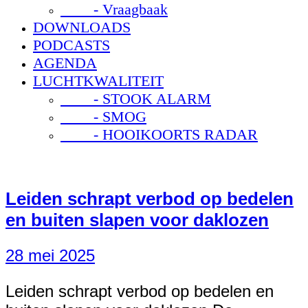
- Vraagbaak
DOWNLOADS
PODCASTS
AGENDA
LUCHTKWALITEIT
- STOOK ALARM
- SMOG
- HOOIKOORTS RADAR
Leiden schrapt verbod op bedelen
en buiten slapen voor daklozen
28 mei 2025
Leiden schrapt verbod op bedelen en