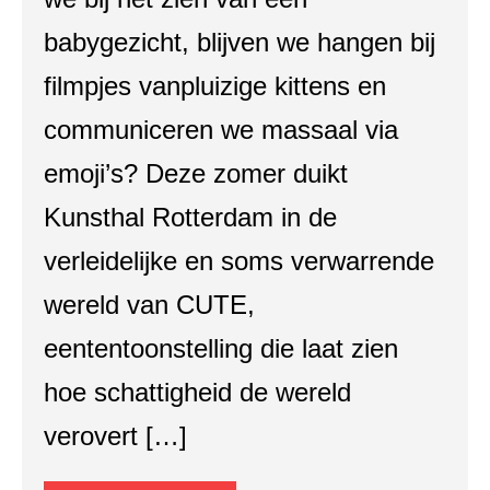
babygezicht, blijven we hangen bij
filmpjes vanpluizige kittens en
communiceren we massaal via
emoji’s? Deze zomer duikt
Kunsthal Rotterdam in de
verleidelijke en soms verwarrende
wereld van CUTE,
eententoonstelling die laat zien
hoe schattigheid de wereld
verovert […]