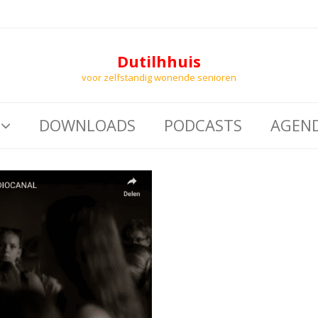
Dutilhhuis
voor zelfstandig wonende senioren
DOWNLOADS
PODCASTS
AGEN