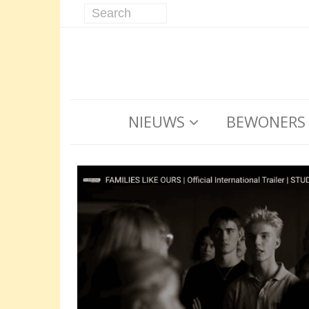
NIEUWS
BEWONERS