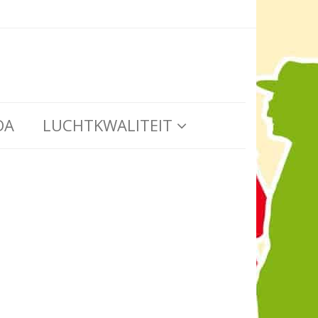
DA
LUCHTKWALITEIT