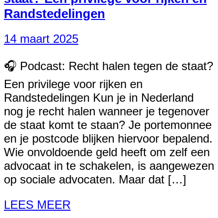
Randstedelingen
14 maart 2025
🎧 Podcast: Recht halen tegen de staat?
Een privilege voor rijken en
Randstedelingen Kun je in Nederland
nog je recht halen wanneer je tegenover
de staat komt te staan? Je portemonnee
en je postcode blijken hiervoor bepalend.
Wie onvoldoende geld heeft om zelf een
advocaat in te schakelen, is aangewezen
op sociale advocaten. Maar dat […]
LEES MEER