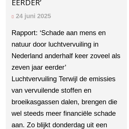
EERDER’
24 juni 2025
Rapport: ‘Schade aan mens en
natuur door luchtvervuiling in
Nederland anderhalf keer zoveel als
zeven jaar eerder’
Luchtvervuiling Terwijl de emissies
van vervuilende stoffen en
broeikasgassen dalen, brengen die
wel steeds meer financiële schade
aan. Zo blijkt donderdag uit een