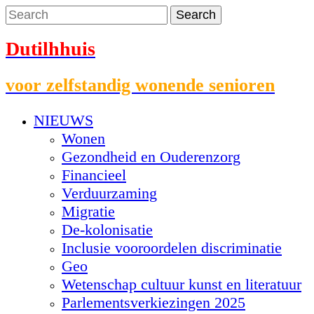
Dutilhhuis
voor zelfstandig wonende senioren
NIEUWS
Wonen
Gezondheid en Ouderenzorg
Financieel
Verduurzaming
Migratie
De-kolonisatie
Inclusie vooroordelen discriminatie
Geo
Wetenschap cultuur kunst en literatuur
Parlementsverkiezingen 2025