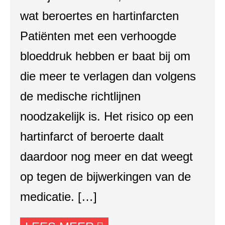
wat beroertes en hartinfarcten
Patiënten met een verhoogde
bloeddruk hebben er baat bij om
die meer te verlagen dan volgens
de medische richtlijnen
noodzakelijk is. Het risico op een
hartinfarct of beroerte daalt
daardoor nog meer en dat weegt
op tegen de bijwerkingen van de
medicatie. […]