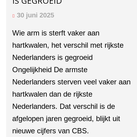
IS GEGROEID
30 juni 2025
Wie arm is sterft vaker aan
hartkwalen, het verschil met rijkste
Nederlanders is gegroeid
Ongelijkheid De armste
Nederlanders sterven veel vaker aan
hartkwalen dan de rijkste
Nederlanders. Dat verschil is de
afgelopen jaren gegroeid, blijkt uit
nieuwe cijfers van CBS.