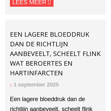
LEES MEER
EEN LAGERE BLOEDDRUK
DAN DE RICHTLIJN
AANBEVEELT, SCHEELT FLINK
WAT BEROERTES EN
HARTINFARCTEN
1 september 2025
Een lagere bloeddruk dan de
richtlijn aanbeveelt, scheelt flink