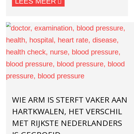
LEES MEER
WIE ARM IS STERFT VAKER AAN
HARTKWALEN, HET VERSCHIL
MET RIJKSTE NEDERLANDERS