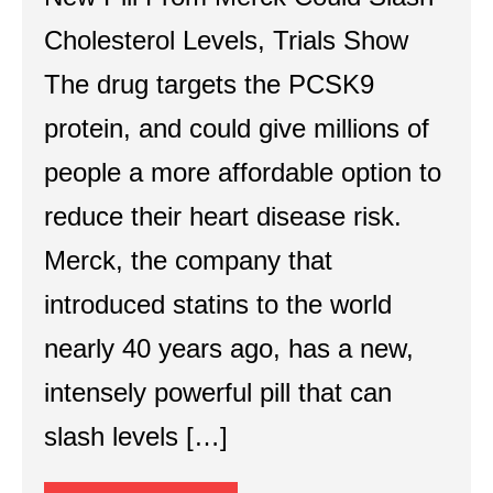
Cholesterol Levels, Trials Show
The drug targets the PCSK9
protein, and could give millions of
people a more affordable option to
reduce their heart disease risk.
Merck, the company that
introduced statins to the world
nearly 40 years ago, has a new,
intensely powerful pill that can
slash levels […]