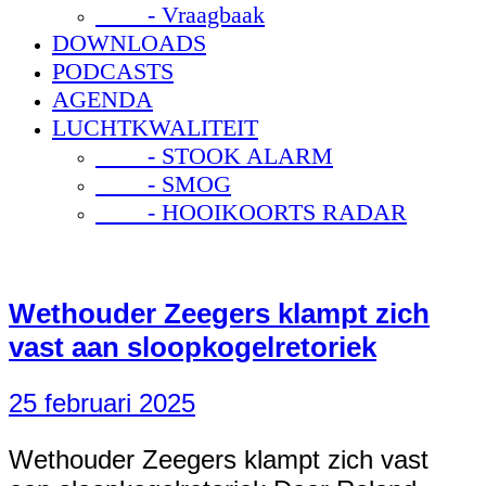
- Vraagbaak
DOWNLOADS
PODCASTS
AGENDA
LUCHTKWALITEIT
- STOOK ALARM
- SMOG
- HOOIKOORTS RADAR
Wethouder Zeegers klampt zich
vast aan sloopkogelretoriek
25 februari 2025
Wethouder Zeegers klampt zich vast