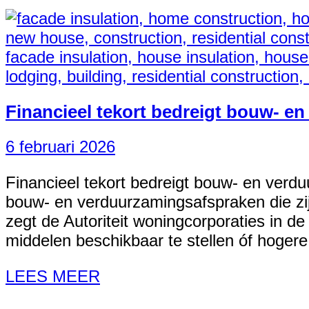
Financieel tekort bedreigt bouw- e
6 februari 2026
Financieel tekort bedreigt bouw- en verd
bouw- en verduurzamingsafspraken die zi
zegt de Autoriteit woningcorporaties in de
middelen beschikbaar te stellen óf hogere
LEES MEER