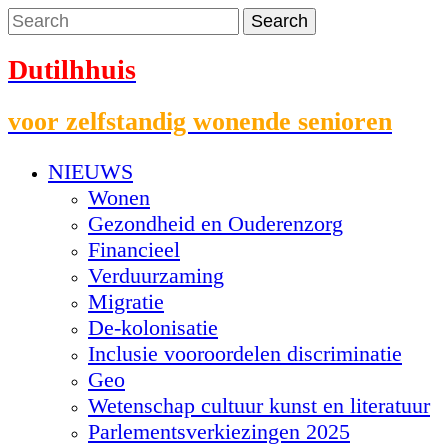
Dutilhhuis
voor zelfstandig wonende senioren
NIEUWS
Wonen
Gezondheid en Ouderenzorg
Financieel
Verduurzaming
Migratie
De-kolonisatie
Inclusie vooroordelen discriminatie
Geo
Wetenschap cultuur kunst en literatuur
Parlementsverkiezingen 2025