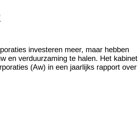
’
rporaties investeren meer, maar hebben
w en verduurzaming te halen. Het kabinet
oraties (Aw) in een jaarlijks rapport over