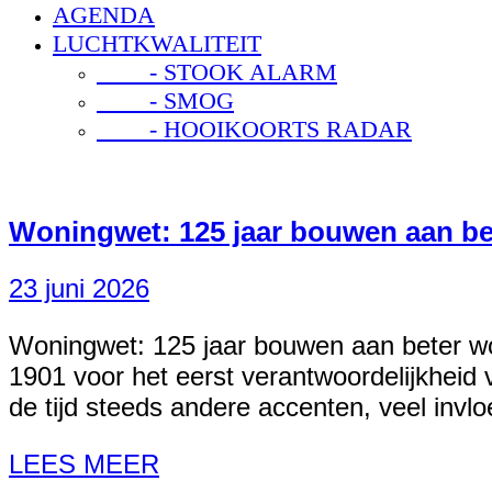
AGENDA
LUCHTKWALITEIT
- STOOK ALARM
- SMOG
- HOOIKOORTS RADAR
Woningwet: 125 jaar bouwen aan b
23 juni 2026
Woningwet: 125 jaar bouwen aan beter wo
1901 voor het eerst verantwoordelijkheid
de tijd steeds andere accenten, veel in
LEES MEER