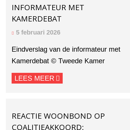
INFORMATEUR MET
KAMERDEBAT
5 februari 2026
Eindverslag van de informateur met
Kamerdebat © Tweede Kamer
LEES MEER
REACTIE WOONBOND OP
COALITIEAKKOORD: