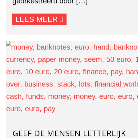
georkestreerd door […]
LEES MEER
GEEF DE MENSEN LETTERLIJK