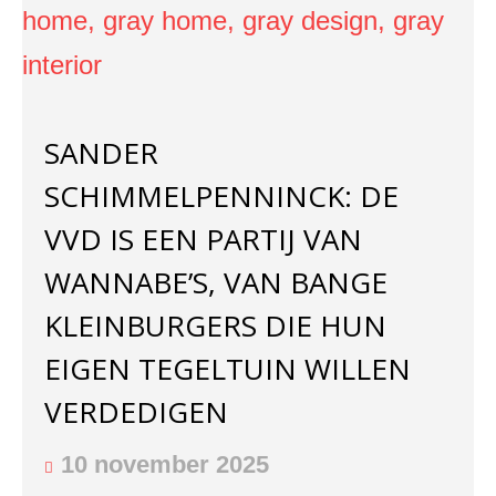
SANDER
SCHIMMELPENNINCK: DE
VVD IS EEN PARTIJ VAN
WANNABE’S, VAN BANGE
KLEINBURGERS DIE HUN
EIGEN TEGELTUIN WILLEN
VERDEDIGEN
10 november 2025