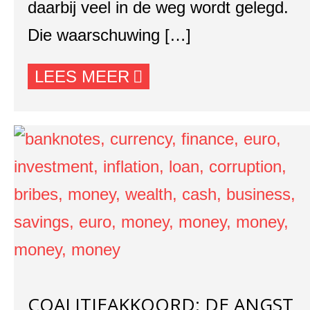
daarbij veel in de weg wordt gelegd.
Die waarschuwing […]
LEES MEER
COALITIEAKKOORD: DE ANGST