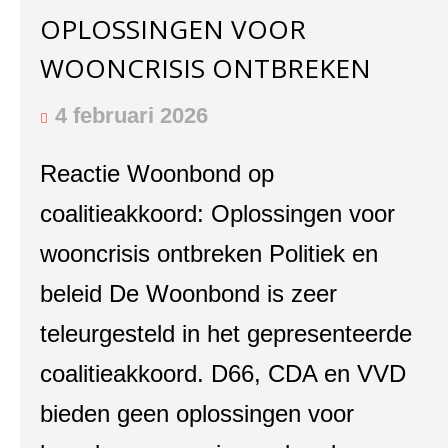
OPLOSSINGEN VOOR
WOONCRISIS ONTBREKEN
4 februari 2026
Reactie Woonbond op
coalitieakkoord: Oplossingen voor
wooncrisis ontbreken Politiek en
beleid De Woonbond is zeer
teleurgesteld in het gepresenteerde
coalitieakkoord. D66, CDA en VVD
bieden geen oplossingen voor