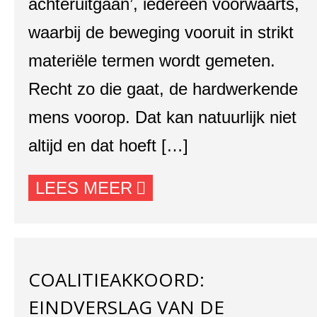
achteruitgaan’, iedereen voorwaarts,
waarbij de beweging vooruit in strikt
materiële termen wordt gemeten.
Recht zo die gaat, de hardwerkende
mens voorop. Dat kan natuurlijk niet
altijd en dat hoeft […]
LEES MEER
COALITIEAKKOORD:
EINDVERSLAG VAN DE