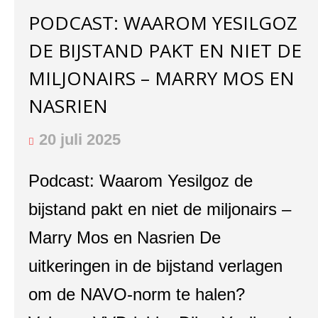
PODCAST: WAAROM YESILGOZ
DE BIJSTAND PAKT EN NIET DE
MILJONAIRS – MARRY MOS EN
NASRIEN
20 juli 2025
Podcast: Waarom Yesilgoz de
bijstand pakt en niet de miljonairs –
Marry Mos en Nasrien De
uitkeringen in de bijstand verlagen
om de NAVO-norm te halen?