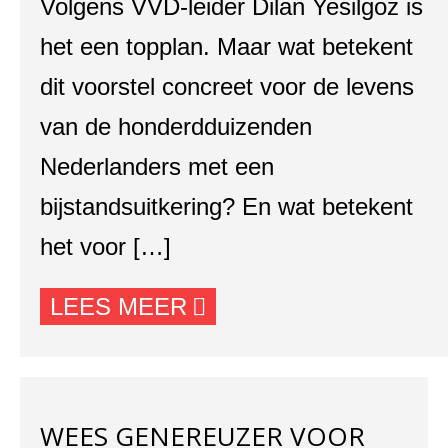
Volgens VVD-leider Dilan Yesilgoz is
het een topplan. Maar wat betekent
dit voorstel concreet voor de levens
van de honderdduizenden
Nederlanders met een
bijstandsuitkering? En wat betekent
het voor […]
LEES MEER
WEES GENEREUZER VOOR