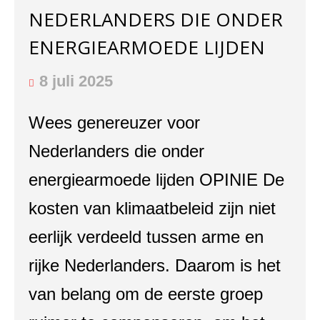
NEDERLANDERS DIE ONDER
ENERGIEARMOEDE LIJDEN
8 juli 2025
Wees genereuzer voor
Nederlanders die onder
energiearmoede lijden OPINIE De
kosten van klimaatbeleid zijn niet
eerlijk verdeeld tussen arme en
rijke Nederlanders. Daarom is het
van belang om de eerste groep