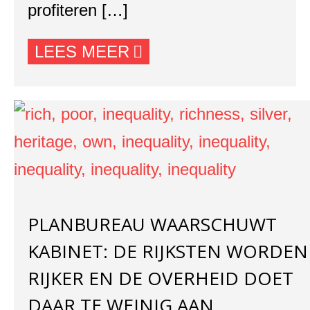
profiteren […]
LEES MEER
PLANBUREAU WAARSCHUWT
KABINET: DE RIJKSTEN WORDEN
RIJKER EN DE OVERHEID DOET
DAAR TE WEINIG AAN