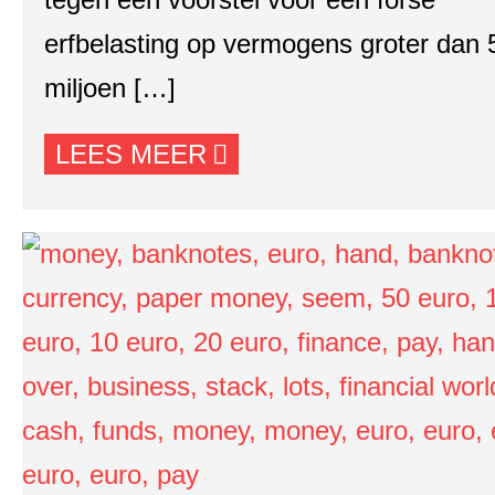
erfbelasting op vermogens groter dan 
miljoen […]
LEES MEER