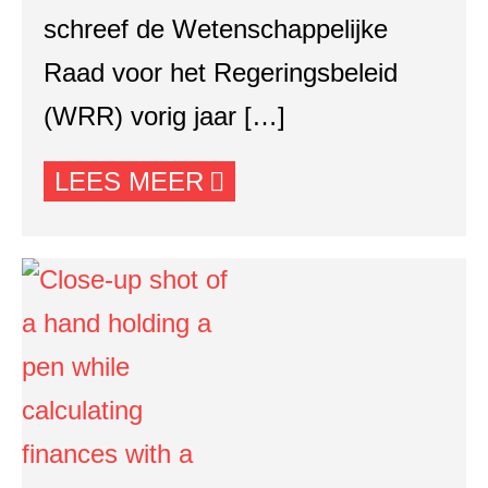
schreef de Wetenschappelijke
Raad voor het Regeringsbeleid
(WRR) vorig jaar […]
LEES MEER