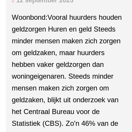
12 september 2025
Woonbond:Vooral huurders houden
geldzorgen Huren en geld Steeds
minder mensen maken zich zorgen
om geldzaken, maar huurders
hebben vaker geldzorgen dan
woningeigenaren. Steeds minder
mensen maken zich zorgen om
geldzaken, blijkt uit onderzoek van
het Centraal Bureau voor de
Statistiek (CBS). Zo’n 46% van de