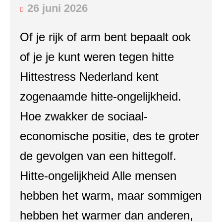
26 juni 2026
Of je rijk of arm bent bepaalt ook
of je je kunt weren tegen hitte
Hittestress Nederland kent
zogenaamde hitte-ongelijkheid.
Hoe zwakker de sociaal-
economische positie, des te groter
de gevolgen van een hittegolf.
Hitte-ongelijkheid Alle mensen
hebben het warm, maar sommigen
hebben het warmer dan anderen,