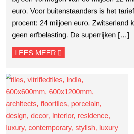
euro. Voor buitenstaanders is het tarie
procent: 24 miljoen euro. Zwitserland 
geen erfbelasting. De superrijken […]
LEES MEER