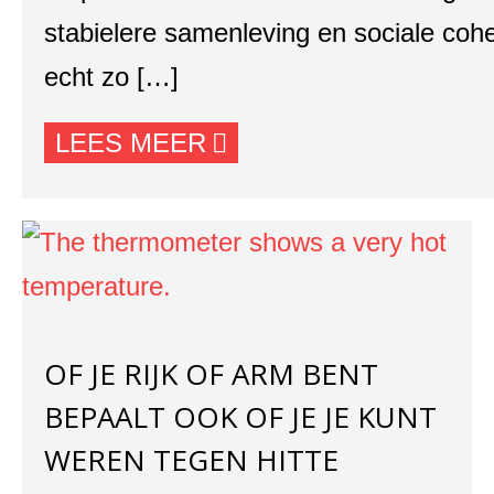
stabielere samenleving en sociale cohe
echt zo […]
LEES MEER
OF JE RIJK OF ARM BENT
BEPAALT OOK OF JE JE KUNT
WEREN TEGEN HITTE