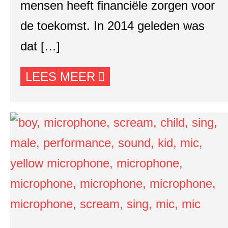
mensen heeft financiële zorgen voor
de toekomst. In 2014 geleden was
dat […]
LEES MEER