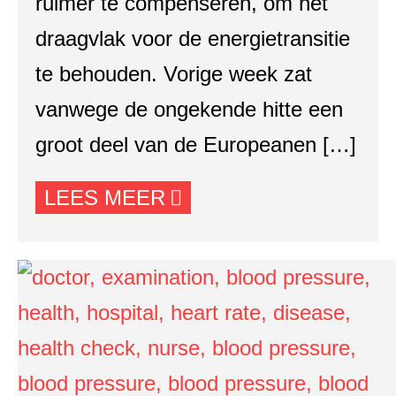
ruimer te compenseren, om het
draagvlak voor de energietransitie
te behouden. Vorige week zat
vanwege de ongekende hitte een
groot deel van de Europeanen […]
LEES MEER