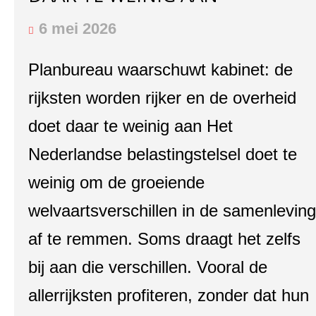
6 mei 2026
Planbureau waarschuwt kabinet: de
rijksten worden rijker en de overheid
doet daar te weinig aan Het
Nederlandse belastingstelsel doet te
weinig om de groeiende
welvaartsverschillen in de samenleving
af te remmen. Soms draagt het zelfs
bij aan die verschillen. Vooral de
allerrijksten profiteren, zonder dat hun