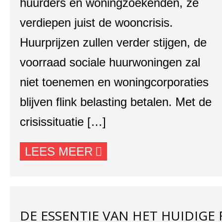
huurders en woningzoekenden, ze
verdiepen juist de wooncrisis.
Huurprijzen zullen verder stijgen, de
voorraad sociale huurwoningen zal
niet toenemen en woningcorporaties
blijven flink belasting betalen. Met de
crisissituatie […]
LEES MEER
DE ESSENTIE VAN HET HUIDIGE 