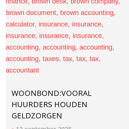
WOONBOND:VOORAL
HUURDERS HOUDEN
GELDZORGEN