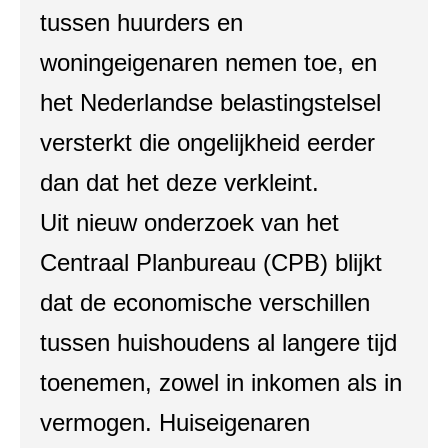
tussen huurders en
woningeigenaren nemen toe, en
het Nederlandse belastingstelsel
versterkt die ongelijkheid eerder
dan dat het deze verkleint.
Uit nieuw onderzoek van het
Centraal Planbureau (CPB) blijkt
dat de economische verschillen
tussen huishoudens al langere tijd
toenemen, zowel in inkomen als in
vermogen. Huiseigenaren