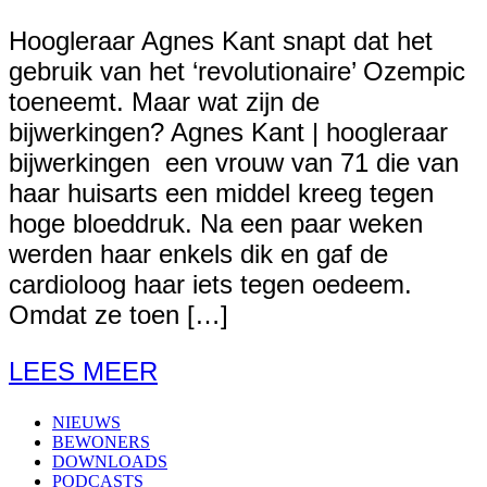
Hoogleraar Agnes Kant snapt dat het
gebruik van het ‘revolutionaire’ Ozempic
toeneemt. Maar wat zijn de
bijwerkingen? Agnes Kant | hoogleraar
bijwerkingen een vrouw van 71 die van
haar huisarts een middel kreeg tegen
hoge bloeddruk. Na een paar weken
werden haar enkels dik en gaf de
cardioloog haar iets tegen oedeem.
Omdat ze toen […]
LEES MEER
NIEUWS
BEWONERS
DOWNLOADS
PODCASTS