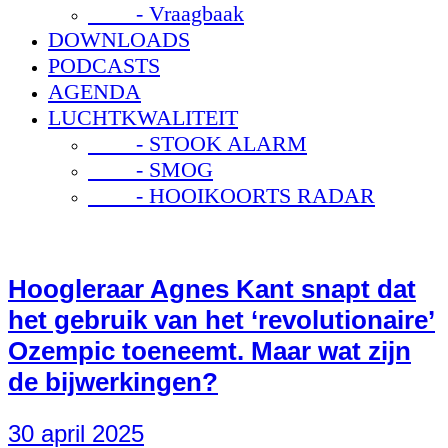
- Vraagbaak
DOWNLOADS
PODCASTS
AGENDA
LUCHTKWALITEIT
- STOOK ALARM
- SMOG
- HOOIKOORTS RADAR
Hoogleraar Agnes Kant snapt dat
het gebruik van het ‘revolutionaire’
Ozempic toeneemt. Maar wat zijn
de bijwerkingen?
30 april 2025