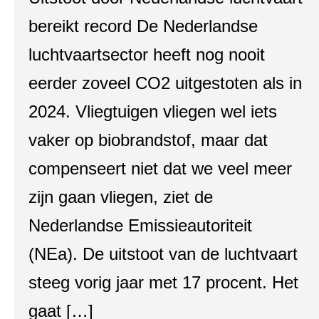
bereikt record De Nederlandse
luchtvaartsector heeft nog nooit
eerder zoveel CO2 uitgestoten als in
2024. Vliegtuigen vliegen wel iets
vaker op biobrandstof, maar dat
compenseert niet dat we veel meer
zijn gaan vliegen, ziet de
Nederlandse Emissieautoriteit
(NEa). De uitstoot van de luchtvaart
steeg vorig jaar met 17 procent. Het
gaat […]